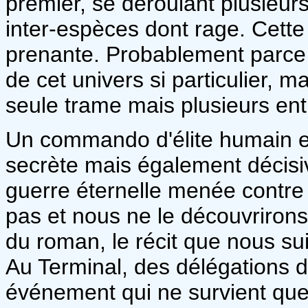
premier, se déroulant plusieurs
inter-espèces dont rage. Cette h
prenante. Probablement parce q
de cet univers si particulier, m
seule trame mais plusieurs en
Un commando d'élite humain es
secrète mais également décisiv
guerre éternelle menée contre 
pas et nous ne le découvrirons qu
du roman, le récit que nous sui
Au Terminal, des délégations d
événement qui ne survient que t