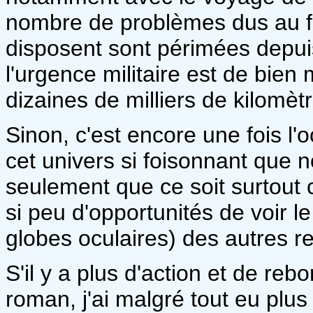
nombre de problèmes dus au fai
disposent sont périmées depui
l'urgence militaire est de bien
dizaines de milliers de kilomètr
Sinon, c'est encore une fois l'
cet univers si foisonnant que
seulement que ce soit surtout c
si peu d'opportunités de voir l
globes oculaires) des autres r
S'il y a plus d'action et de r
roman, j'ai malgré tout eu plus