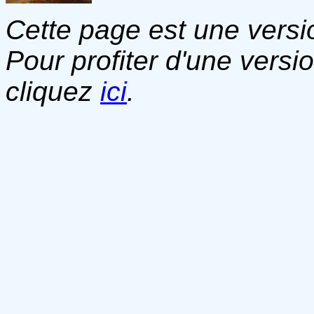
Cette page est une versio
Pour profiter d'une versi
cliquez
ici
.