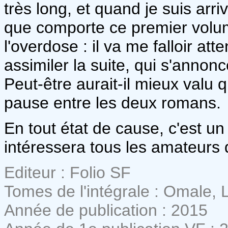
très long, et quand je suis arri
que comporte ce premier volume
l'overdose : il va me falloir at
assimiler la suite, qui s'annon
Peut-être aurait-il mieux valu q
pause entre les deux romans.
En tout état de cause, c'est un 
intéressera tous les amateurs 
Editeur : Folio SF
Tomes de l'intégrale : Omale,
Année de publication : 2015