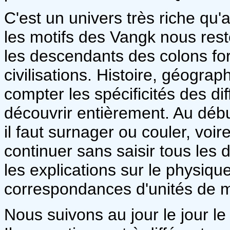
C'est un univers très riche qu'
les motifs des Vangk nous res
les descendants des colons for
civilisations. Histoire, géograph
compter les spécificités des di
découvrir entièrement. Au début
il faut surnager ou couler, vo
continuer sans saisir tous les d
les explications sur le physiq
correspondances d'unités de 
Nous suivons au jour le jour l