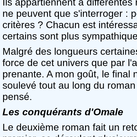
Ils appartiennent à différentes 
ne peuvent que s'interroger : p
critères ? Chacun est intéres
certains sont plus sympathique
Malgré des longueurs certaines, 
force de cet univers que par l
prenante. A mon goût, le final 
soulevé tout au long du roman :
pensé.
Les conquérants d'Omale
Le deuxième roman fait un ret