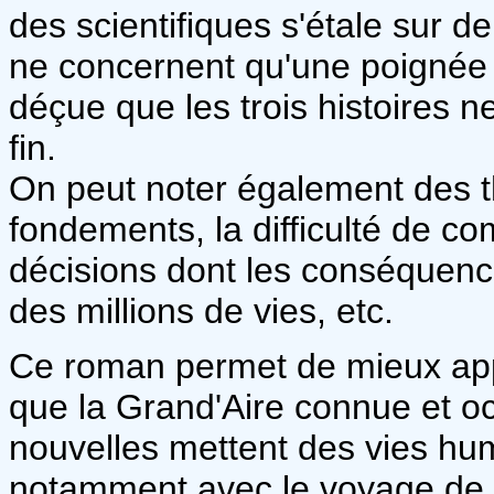
des scientifiques s'étale sur d
ne concernent qu'une poignée d
déçue que les trois histoires n
fin.
On peut noter également des t
fondements, la difficulté de 
décisions dont les conséquenc
des millions de vies, etc.
Ce roman permet de mieux app
que la Grand'Aire connue et o
nouvelles mettent des vies huma
notamment avec le voyage de la