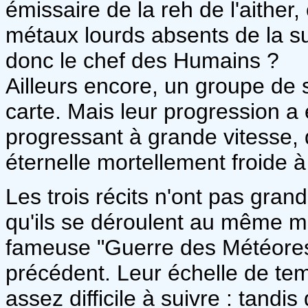
émissaire de la reh de l'aither,
métaux lourds absents de la s
donc le chef des Humains ?
Ailleurs encore, un groupe de s
carte. Mais leur progression a
progressant à grande vitesse, 
éternelle mortellement froide à
Les trois récits n'ont pas gran
qu'ils se déroulent au même mo
fameuse "Guerre des Météore
précédent. Leur échelle de tem
assez difficile à suivre : tandis