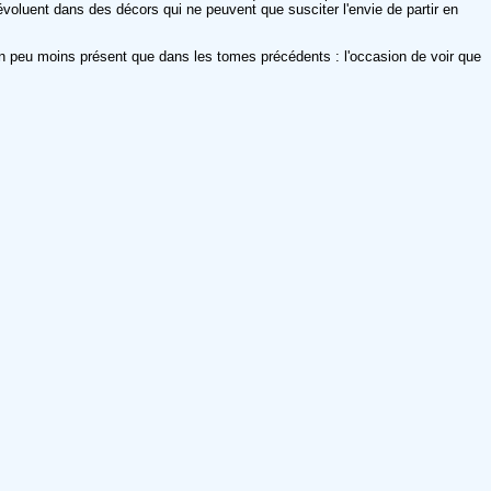
évoluent dans des décors qui ne peuvent que susciter l'envie de partir en
un peu moins présent que dans les tomes précédents : l'occasion de voir que