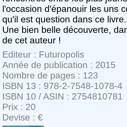
l'occasion d'épanouir les uns c
qu'il est question dans ce livre.
Une bien belle découverte, dans
de cet auteur !
Editeur : Futuropolis
Année de publication : 2015
Nombre de pages : 123
ISBN 13 : 978-2-7548-1078-4
ISBN 10 / ASIN : 2754810781
Prix : 20
Devise : €