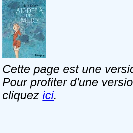
Cette page est une versio
Pour profiter d'une versi
cliquez
ici
.