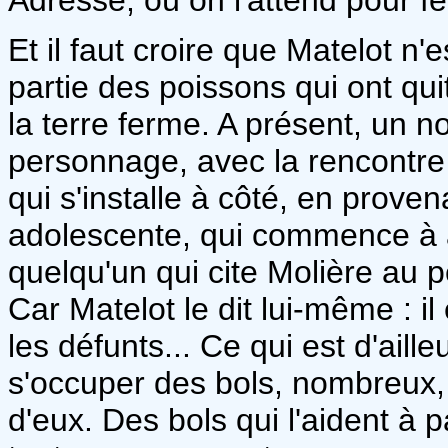
Et il faut croire que Matelot n'e
partie des poissons qui ont qui
la terre ferme. A présent, un 
personnage, avec la rencontre 
qui s'installe à côté, en proven
adolescente, qui commence à a
quelqu'un qui cite Molière au p
Car Matelot le dit lui-même : 
les défunts... Ce qui est d'aille
s'occuper des bols, nombreux, 
d'eux. Des bols qui l'aident à