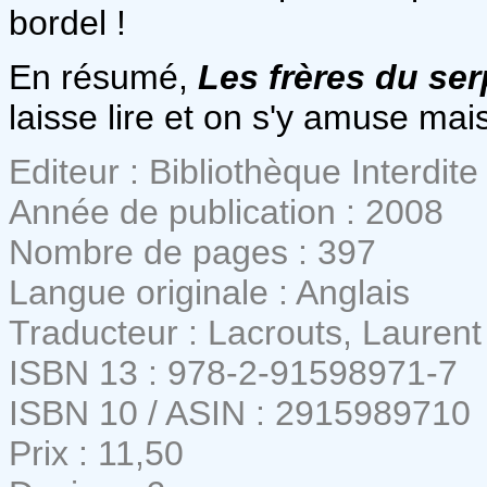
bordel !
En résumé,
Les frères du se
laisse lire et on s'y amuse mais
Editeur : Bibliothèque Interdite
Année de publication : 2008
Nombre de pages : 397
Langue originale : Anglais
Traducteur : Lacrouts, Laurent
ISBN 13 : 978-2-91598971-7
ISBN 10 / ASIN : 2915989710
Prix : 11,50