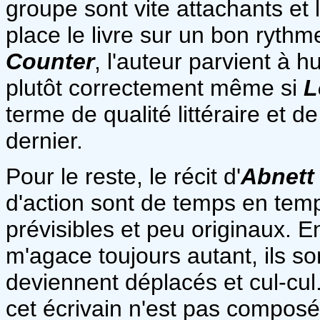
groupe sont vite attachants et
place le livre sur un bon rythm
Counter
, l'auteur parvient à
plutôt correctement même si
L
terme de qualité littéraire et 
dernier.
Pour le reste, le récit d'
Abnet
d'action sont de temps en temp
prévisibles et peu originaux. En
m'agace toujours autant, ils so
deviennent déplacés et cul-cul
cet écrivain n'est pas composé