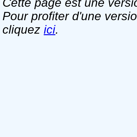
Cette page est une versio
Pour profiter d'une versi
cliquez
ici
.