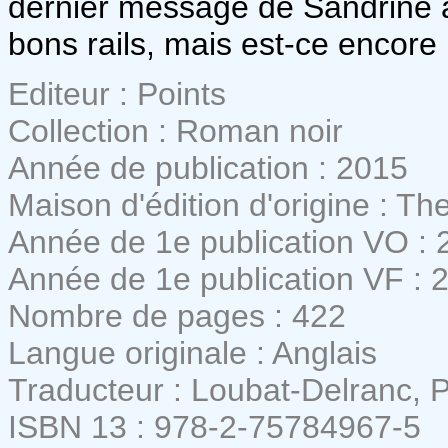
dernier message de Sandrine à 
bons rails, mais est-ce encore
Editeur : Points
Collection : Roman noir
Année de publication : 2015
Maison d'édition d'origine : T
Année de 1e publication VO : 
Année de 1e publication VF : 
Nombre de pages : 422
Langue originale : Anglais
Traducteur : Loubat-Delranc, P
ISBN 13 : 978-2-75784967-5