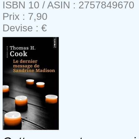
ISBN 10 / ASIN : 2757849670
Prix : 7,90
Devise : €