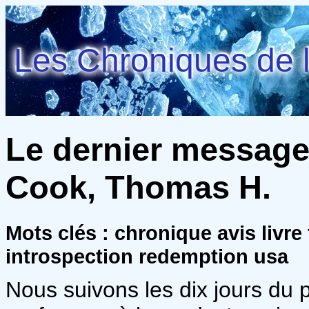
Les Chroniques de l
Le dernier message
Cook, Thomas H.
Mots clés : chronique avis livre 
introspection redemption usa
Nous suivons les dix jours du