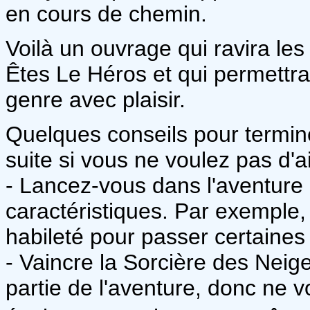
en cours de chemin.
Voilà un ouvrage qui ravira le
Êtes Le Héros et qui permettra
genre avec plaisir.
Quelques conseils pour termine
suite si vous ne voulez pas d'ai
- Lancez-vous dans l'aventure
caractéristiques. Par exemple,
habileté pour passer certaines
- Vaincre la Sorcière des Neig
partie de l'aventure, donc ne v