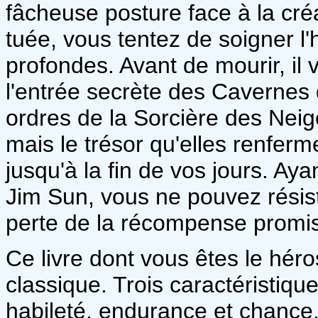
fâcheuse posture face à la créa
tuée, vous tentez de soigner l
profondes. Avant de mourir, il 
l'entrée secrète des Cavernes 
ordres de la Sorcière des Neig
mais le trésor qu'elles renferm
jusqu'à la fin de vos jours. Ay
Jim Sun, vous ne pouvez résist
perte de la récompense promis
Ce livre dont vous êtes le hér
classique. Trois caractéristiqu
habileté, endurance et chance.