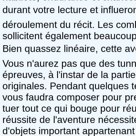
durant votre lecture et influero
déroulement du récit. Les comb
sollicitent également beaucoup
Bien quassez linéaire, cette a
Vous n'aurez pas que des tunn
épreuves, à l'instar de la parti
originales. Pendant quelques 
vous faudra composer pour pre
tuer tout ce qui bouge pour réu
réussite de l'aventure nécessi
d'objets important appartenant