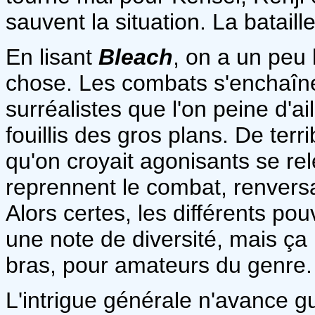
sauvent la situation. La batail
En lisant
Bleach
, on a un peu 
chose. Les combats s'enchaîne
surréalistes que l'on peine d'a
fouillis des gros plans. De ter
qu'on croyait agonisants se re
reprennent le combat, renversant
Alors certes, les différents po
une note de diversité, mais ça
bras, pour amateurs du genre.
L'intrigue générale n'avance 