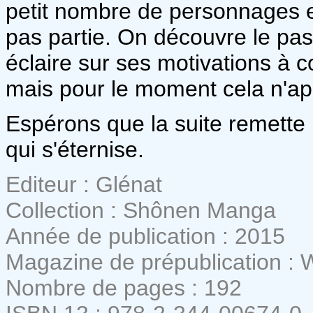
petit nombre de personnages et 
pas partie. On découvre le pa
éclaire sur ses motivations à c
mais pour le moment cela n'ap
Espérons que la suite remette 
qui s'éternise.
Editeur : Glénat
Collection : Shônen Manga
Année de publication : 2015
Magazine de prépublication :
Nombre de pages : 192