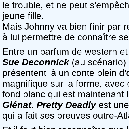
le trouble, et ne peut s'empêche
jeune fille.
Mais Johnny va bien finir par re
à lui permettre de connaître se
Entre un parfum de western et
Sue Deconnick
(au scénario)
présentent là un conte plein d'
magnifique sur la forme, avec 
fond blanc qui est maintenant
Glénat
.
Pretty Deadly
est une
qui a fait ses preuves outre-Atl