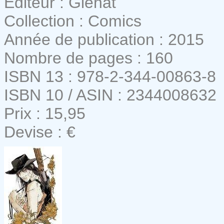
Editeur : Glénat
Collection : Comics
Année de publication : 2015
Nombre de pages : 160
ISBN 13 : 978-2-344-00863-8
ISBN 10 / ASIN : 2344008632
Prix : 15,95
Devise : €