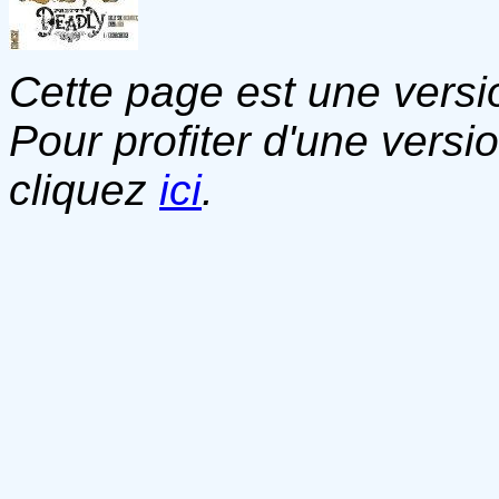
Cette page est une versio
Pour profiter d'une versi
cliquez
ici
.