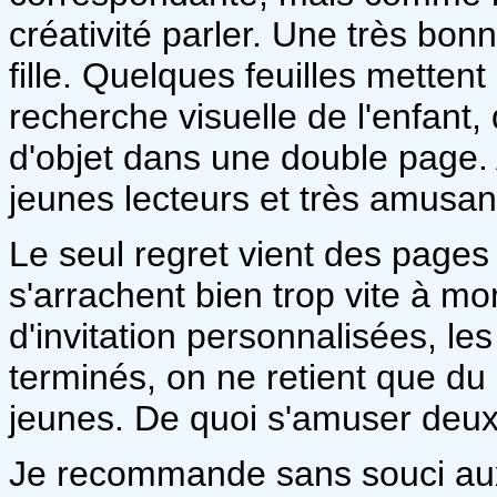
créativité parler. Une très bo
fille. Quelques feuilles mettent
recherche visuelle de l'enfant,
d'objet dans une double page. A
jeunes lecteurs et très amusan
Le seul regret vient des pages 
s'arrachent bien trop vite à mo
d'invitation personnalisées, le
terminés, on ne retient que du 
jeunes. De quoi s'amuser deu
Je recommande sans souci aux