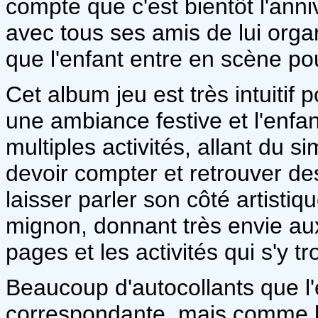
compte que c'est bientôt l'anni
avec tous ses amis de lui organ
que l'enfant entre en scène pou
Cet album jeu est très intuitif 
une ambiance festive et l'enfan
multiples activités, allant du s
devoir compter et retrouver de
laisser parler son côté artistiqu
mignon, donnant très envie au
pages et les activités qui s'y tr
Beaucoup d'autocollants que l'
correspondante, mais comme bo