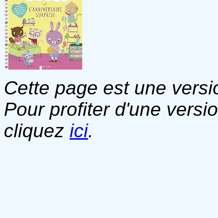
Cette page est une versio
Pour profiter d'une versi
cliquez
ici
.