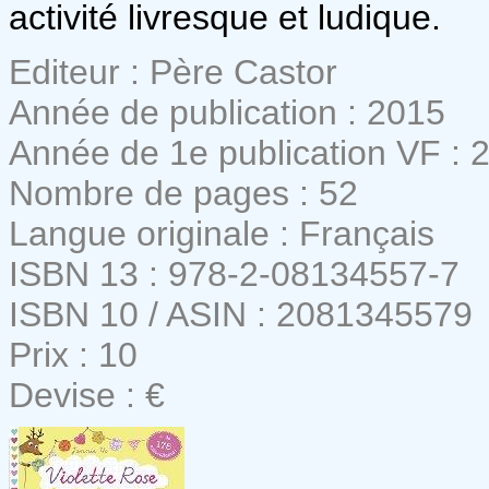
activité livresque et ludique.
Editeur : Père Castor
Année de publication : 2015
Année de 1e publication VF : 
Nombre de pages : 52
Langue originale : Français
ISBN 13 : 978-2-08134557-7
ISBN 10 / ASIN : 2081345579
Prix : 10
Devise : €