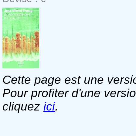
Cette page est une versio
Pour profiter d'une versi
cliquez
ici
.