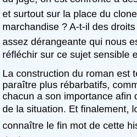
et surtout sur la place du clon
marchandise ? A-t-il des droits 
assez dérangeante qui nous est
réfléchir sur ce sujet sensible et
La construction du roman est t
paraître plus rébarbatifs, comm
chacun a son importance afin d
de la situation. Et finalement, l
connaître le fin mot de cette hi