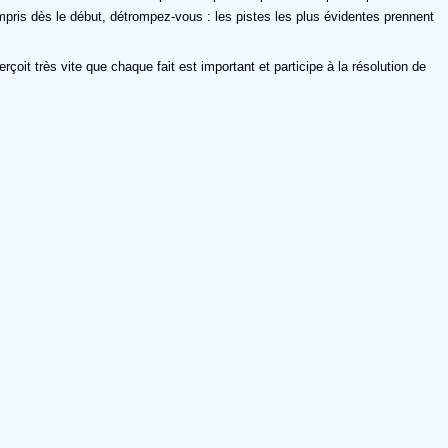
compris dès le début, détrompez-vous : les pistes les plus évidentes prennent
it très vite que chaque fait est important et participe à la résolution de