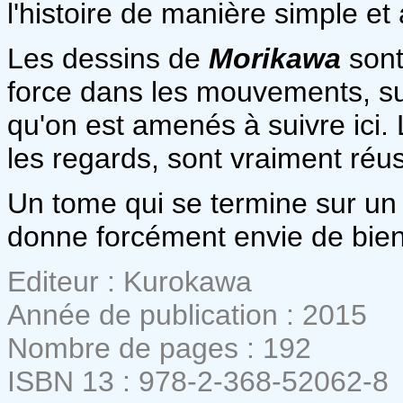
l'histoire de manière simple et 
Les dessins de
Morikawa
sont
force dans les mouvements, s
qu'on est amenés à suivre ici. 
les regards, sont vraiment réus
Un tome qui se termine sur un 
donne forcément envie de bien vi
Editeur : Kurokawa
Année de publication : 2015
Nombre de pages : 192
ISBN 13 : 978-2-368-52062-8