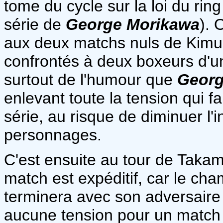
tome du cycle sur la loi du ring
série de
George Morikawa
). 
aux deux matchs nuls de Kimur
confrontés à deux boxeurs d'un
surtout de l'humour que
Georg
enlevant toute la tension qui f
série, au risque de diminuer l'
personnages.
C'est ensuite au tour de Takam
match est expéditif, car le c
terminera avec son adversaire
aucune tension pour un match 