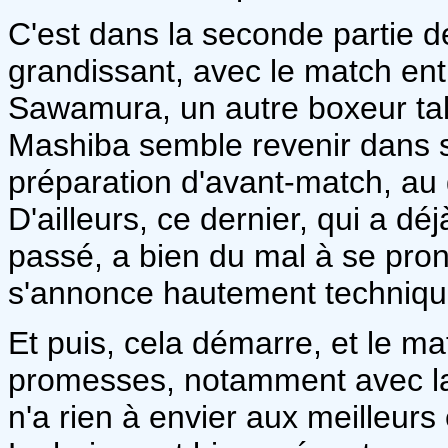
C'est dans la seconde partie d
grandissant, avec le match ent
Sawamura, un autre boxeur tal
Mashiba semble revenir dans s
préparation d'avant-match, au 
D'ailleurs, ce dernier, qui a dé
passé, a bien du mal à se pron
s'annonce hautement techniqu
Et puis, cela démarre, et le ma
promesses, notamment avec la
n'a rien à envier aux meilleur