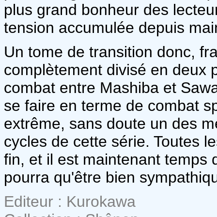
plus grand bonheur des lecteur
tension accumulée depuis main
Un tome de transition donc, f
complètement divisé en deux pa
combat entre Mashiba et Sawa
se faire en terme de combat sp
extrême, sans doute un des me
cycles de cette série. Toutes 
fin, et il est maintenant temps
pourra qu'être bien sympathiqu
Editeur : Kurokawa