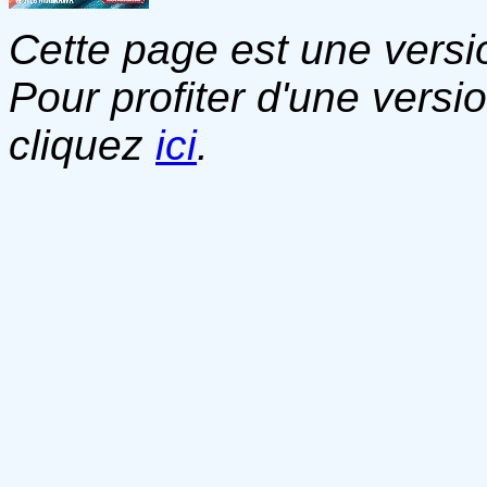
Cette page est une versio
Pour profiter d'une versi
cliquez
ici
.