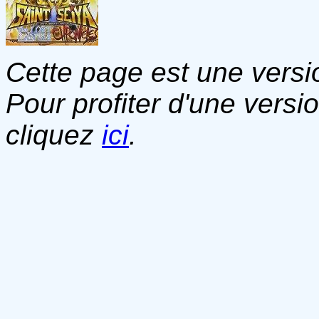
Cette page est une versio
Pour profiter d'une versi
cliquez
ici
.