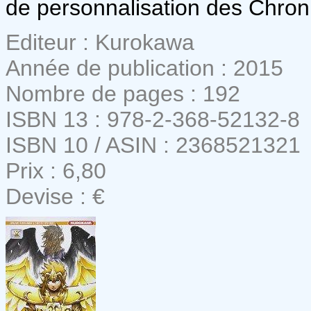
de personnalisation des Chron
Editeur : Kurokawa
Année de publication : 2015
Nombre de pages : 192
ISBN 13 : 978-2-368-52132-8
ISBN 10 / ASIN : 2368521321
Prix : 6,80
Devise : €