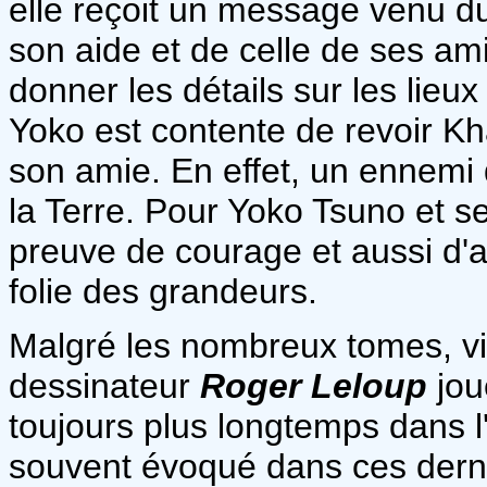
elle reçoit un message venu d
son aide et de celle de ses amis
donner les détails sur les lieux
Yoko est contente de revoir Kh
son amie. En effet, un ennemi 
la Terre. Pour Yoko Tsuno et s
preuve de courage et aussi d'a
folie des grandeurs.
Malgré les nombreux tomes, vin
dessinateur
Roger Leloup
jou
toujours plus longtemps dans l
souvent évoqué dans ces dernie