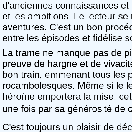
d'anciennes connaissances et 
et les ambitions. Le lecteur s
aventures. C'est un bon procédé
entre les épisodes et fidélise s
La trame ne manque pas de piq
preuve de hargne et de vivacit
bon train, emmenant tous les 
rocambolesques. Même si le le
héroïne emportera la mise, ce
une fois par sa générosité de c
C'est toujours un plaisir de dé