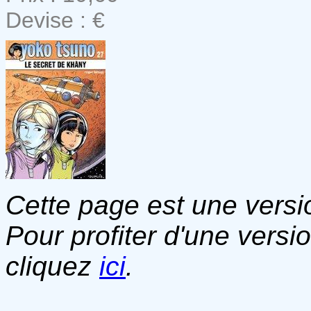
Devise : €
Cette page est une versio
Pour profiter d'une versi
cliquez
ici
.