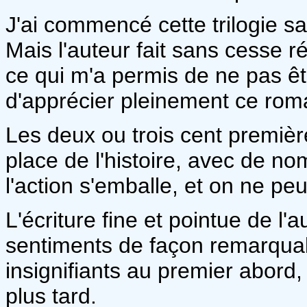
J'ai commencé cette trilogie sa
Mais l'auteur fait sans cesse
ce qui m'a permis de ne pas ê
d'apprécier pleinement ce rom
Les deux ou trois cent premièr
place de l'histoire, avec de n
l'action s'emballe, et on ne pe
L'écriture fine et pointue de l'a
sentiments de façon remarquabl
insignifiants au premier abord
plus tard.