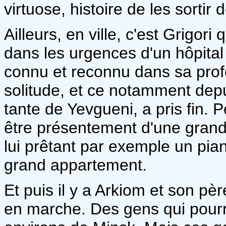
virtuose, histoire de les sortir 
Ailleurs, en ville, c'est Grigori
dans les urgences d'un hôpita
connu et reconnu dans sa profes
solitude, et ce notamment depu
tante de Yevgueni, a pris fin. P
être présentement d'une grand
lui prêtant par exemple un pia
grand appartement.
Et puis il y a Arkiom et son père
en marche. Des gens qui pourr