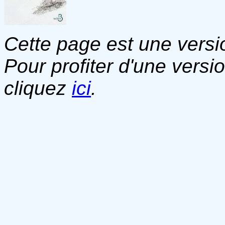
Cette page est une versio
Pour profiter d'une versi
cliquez
ici
.