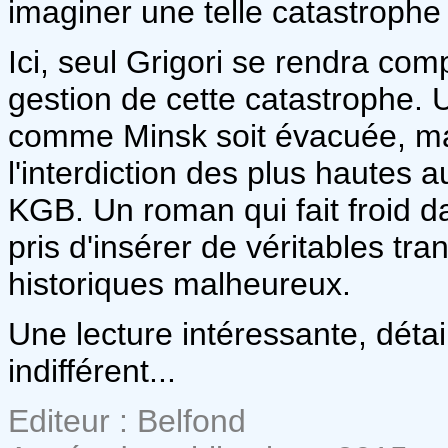
imaginer une telle catastrophe 
Ici, seul Grigori se rendra com
gestion de cette catastrophe. 
comme Minsk soit évacuée, ma
l'interdiction des plus hautes 
KGB. Un roman qui fait froid d
pris d'insérer de véritables t
historiques malheureux.
Une lecture intéressante, détai
indifférent...
Editeur : Belfond