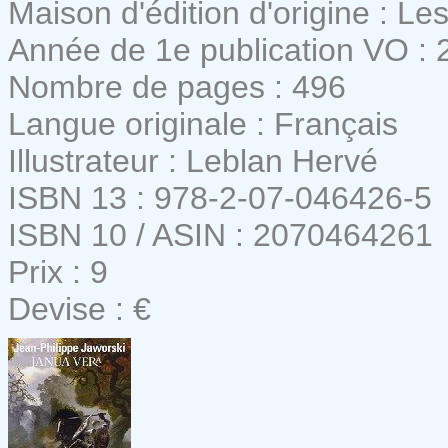
Maison d'édition d'origine : L
Année de 1e publication VO : 
Nombre de pages : 496
Langue originale : Français
Illustrateur : Leblan Hervé
ISBN 13 : 978-2-07-046426-5
ISBN 10 / ASIN : 2070464261
Prix : 9
Devise : €