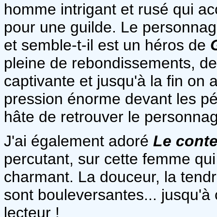
homme intrigant et rusé qui ac
pour une guilde. Le personnag
et semble-t-il est un héros de
pleine de rebondissements, de 
captivante et jusqu'à la fin on 
pression énorme devant les pér
hâte de retrouver le personnag
J'ai également adoré
Le conte
percutant, sur cette femme qui
charmant. La douceur, la tendr
sont bouleversantes... jusqu'à 
lecteur !