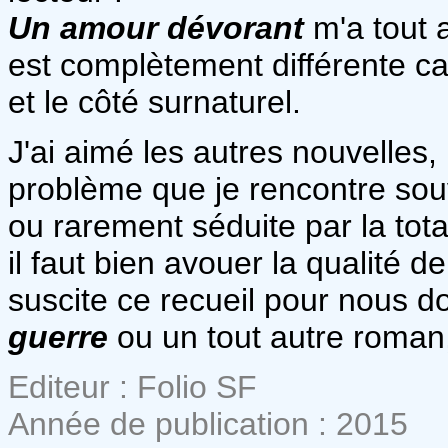
Un amour dévorant
m'a tout a
est complètement différente c
et le côté surnaturel.
J'ai aimé les autres nouvelles,
problème que je rencontre souv
ou rarement séduite par la tot
il faut bien avouer la qualité de
suscite ce recueil pour nous d
guerre
ou un tout autre roman, s
Editeur : Folio SF
Année de publication : 2015