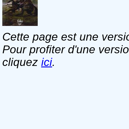
Cette page est une versio
Pour profiter d'une versi
cliquez
ici
.