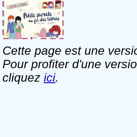
Cette page est une versio
Pour profiter d'une versi
cliquez
ici
.