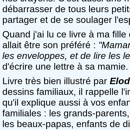
débarrasser de tous leurs petit
partager et de se soulager l'esp
Quand j'ai lu ce livre à ma fille
allait être son préféré :
"Maman,
les enveloppes, et de lire les le
d'écrire une lettre à sa mamie.
Livre très bien illustré par
Elod
dessins familiaux, il rappelle l
qu'il explique aussi à vos enfa
familiales : les grands-parent
les beaux-papas, enfants de di