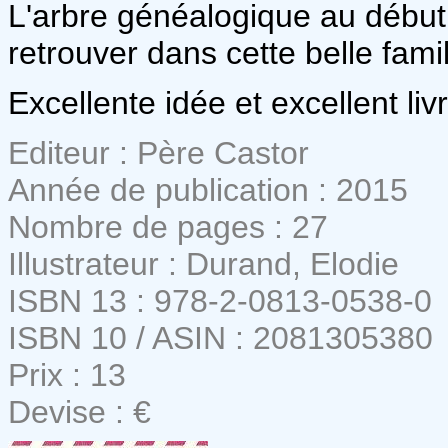
L'arbre généalogique au début
retrouver dans cette belle famil
Excellente idée et excellent liv
Editeur : Père Castor
Année de publication : 2015
Nombre de pages : 27
Illustrateur : Durand, Elodie
ISBN 13 : 978-2-0813-0538-0
ISBN 10 / ASIN : 2081305380
Prix : 13
Devise : €