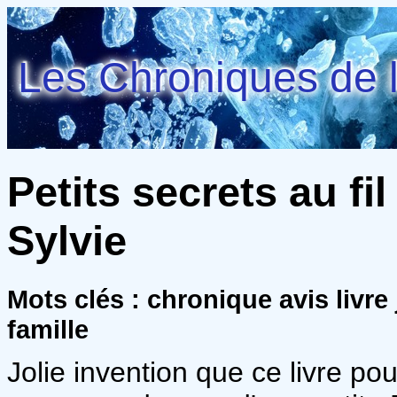
Les Chroniques de l
Petits secrets au fil
Sylvie
Mots clés : chronique avis livre 
famille
Jolie invention que ce livre po