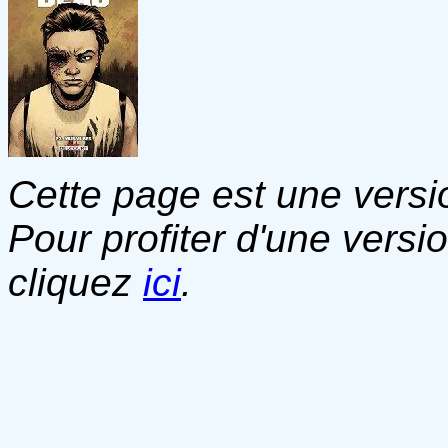
Cette page est une versio
Pour profiter d'une versi
cliquez
ici
.