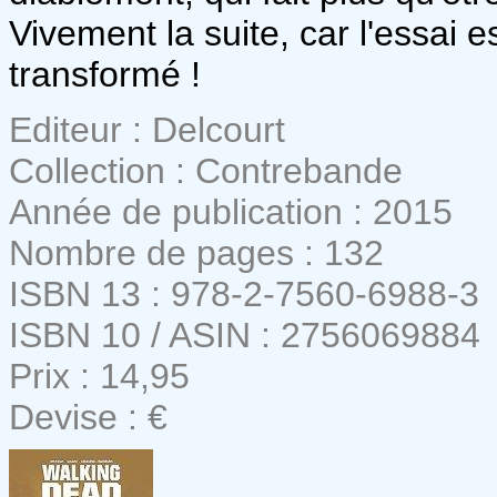
Vivement la suite, car l'essai e
transformé !
Editeur : Delcourt
Collection : Contrebande
Année de publication : 2015
Nombre de pages : 132
ISBN 13 : 978-2-7560-6988-3
ISBN 10 / ASIN : 2756069884
Prix : 14,95
Devise : €