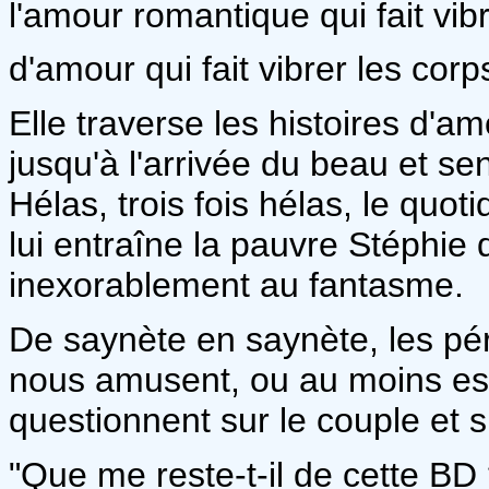
l'amour romantique qui fait vibr
d'amour qui fait vibrer les corp
Elle traverse les histoires d
jusqu'à l'arrivée du beau et sen
Hélas, trois fois hélas, le quo
lui entraîne la pauvre Stéphie
inexorablement au fantasme.
De saynète en saynète, les pé
nous amusent, ou au moins es
questionnent sur le couple et s
"Que me reste-t-il de cette BD 