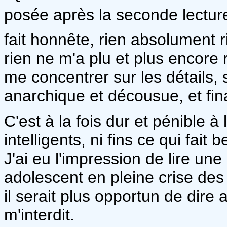
posée après la seconde lecture 
fait honnête, rien absolument ri
rien ne m'a plu et plus encore
me concentrer sur les détails, 
anarchique et décousue, et fin
C'est à la fois dur et pénible à 
intelligents, ni fins ce qui fa
J'ai eu l'impression de lire un
adolescent en pleine crise des 
il serait plus opportun de dire
m'interdit.