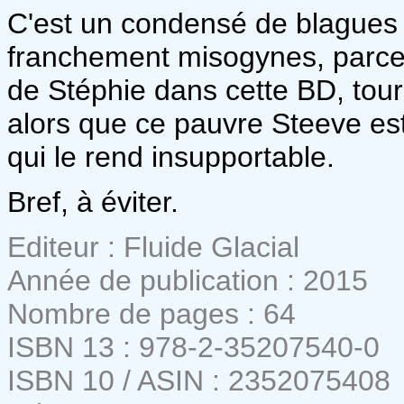
C'est un condensé de blagues 
franchement misogynes, parce 
de Stéphie dans cette BD, tou
alors que ce pauvre Steeve es
qui le rend insupportable.
Bref, à éviter.
Editeur : Fluide Glacial
Année de publication : 2015
Nombre de pages : 64
ISBN 13 : 978-2-35207540-0
ISBN 10 / ASIN : 2352075408