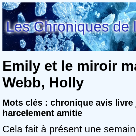
Les Chroniques de l
Emily et le miroir m
Webb, Holly
Mots clés : chronique avis livre
harcelement amitie
Cela fait à présent une semaine