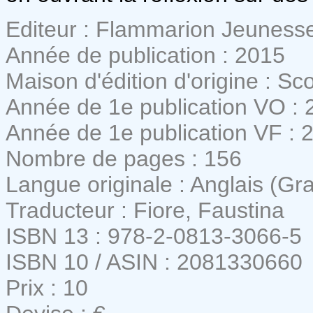
Editeur : Flammarion Jeuness
Année de publication : 2015
Maison d'édition d'origine : Sc
Année de 1e publication VO : 
Année de 1e publication VF : 
Nombre de pages : 156
Langue originale : Anglais (G
Traducteur : Fiore, Faustina
ISBN 13 : 978-2-0813-3066-5
ISBN 10 / ASIN : 2081330660
Prix : 10