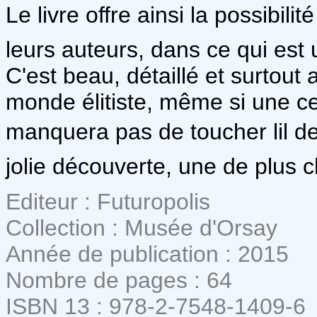
Le livre offre ainsi la possibili
leurs auteurs, dans ce qui es
C'est beau, détaillé et surtout
monde élitiste, même si une ce
manquera pas de toucher lil d
jolie découverte, une de plus 
Editeur : Futuropolis
Collection : Musée d'Orsay
Année de publication : 2015
Nombre de pages : 64
ISBN 13 : 978-2-7548-1409-6