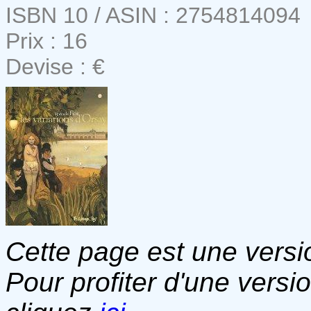
ISBN 10 / ASIN : 2754814094
Prix : 16
Devise : €
Cette page est une versio
Pour profiter d'une versi