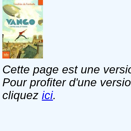
Cette page est une versio
Pour profiter d'une versi
cliquez
ici
.