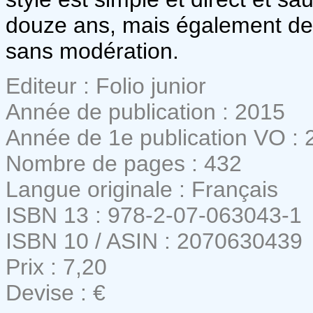
douze ans, mais également de
sans modération.
Editeur : Folio junior
Année de publication : 2015
Année de 1e publication VO : 
Nombre de pages : 432
Langue originale : Français
ISBN 13 : 978-2-07-063043-1
ISBN 10 / ASIN : 2070630439
Prix : 7,20
Devise : €