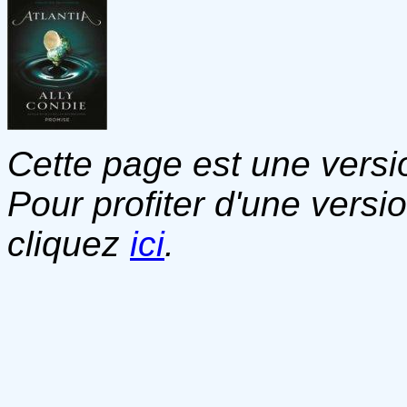
Cette page est une versio
Pour profiter d'une versi
cliquez
ici
.