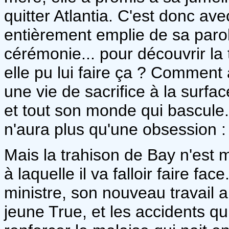
quitter Atlantia. C'est donc a
entièrement emplie de sa parole
cérémonie... pour découvrir la
elle pu lui faire ça ? Comment 
une vie de sacrifice à la surfac
et tout son monde qui bascule. 
n'aura plus qu'une obsession : f
Mais la trahison de Bay n'est
à laquelle il va falloir faire fa
ministre, son nouveau travail a
jeune True, et les accidents qu