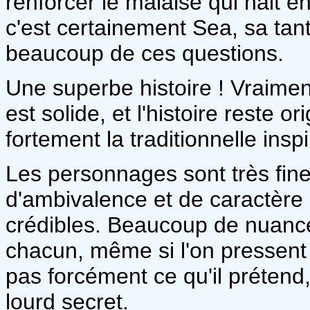
renforcer le malaise qui nait e
c'est certainement Sea, sa tant
beaucoup de ces questions.
Une superbe histoire ! Vraiment
est solide, et l'histoire reste o
fortement la traditionnelle inspi
Les personnages sont très fi
d'ambivalence et de caractère
crédibles. Beaucoup de nuance
chacun, même si l'on pressen
pas forcément ce qu'il prétend
lourd secret.