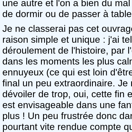
une autre et l'on a bien du mal 
de dormir ou de passer à table
Je ne classerai pas cet ouvra
raison simple et unique : j'ai t
déroulement de l'histoire, par 
dans les moments les plus calm
ennuyeux (ce qui est loin d'êtr
final un peu extraordinaire. Je 
dévoiler de trop, oui, cette fin 
est envisageable dans une fant
plus ! Un peu frustrée donc da
pourtant vite rendue compte qu