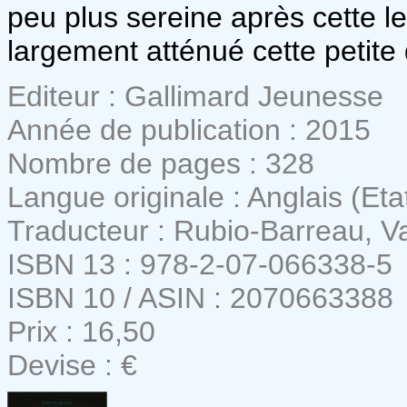
peu plus sereine après cette le
largement atténué cette petite
Editeur : Gallimard Jeunesse
Année de publication : 2015
Nombre de pages : 328
Langue originale : Anglais (Eta
Traducteur : Rubio-Barreau, 
ISBN 13 : 978-2-07-066338-5
ISBN 10 / ASIN : 2070663388
Prix : 16,50
Devise : €