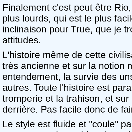
Finalement c'est peut être Rio, 
plus lourds, qui est le plus fac
inclinaison pour True, que je t
attitudes.
L'histoire même de cette civil
très ancienne et sur la notion
entendement, la survie des un
autres. Toute l'histoire est pa
tromperie et la trahison, et sur
derrière. Pas facile donc de fai
Le style est fluide et "coule" 