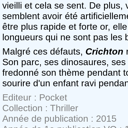
vieilli et cela se sent. De plus,
semblent avoir été artificiellem
être plus rapide et forte or, el
longueurs qui ne sont pas les
Malgré ces défauts,
Crichton
Son parc, ses dinosaures, ses 
fredonné son thème pendant tou
sourire d'un enfant ravi pendan
Editeur : Pocket
Collection : Thriller
Année de publication : 2015