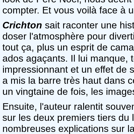
compter. Et vous voilà face à 
Crichton
sait raconter une hist
doser l'atmosphère pour divert
tout ça, plus un esprit de ca
ados agaçants. Il lui manque,
impressionnant et un effet de 
a mis la barre très haut dans 
un vingtaine de fois, les imag
Ensuite, l'auteur ralentit souve
sur les deux premiers tiers du 
nombreuses explications sur la