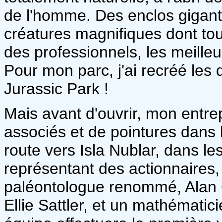
de l'homme. Des enclos gigant
créatures magnifiques dont tou
des professionnels, les meilleu
Pour mon parc, j'ai recréé les
Jurassic Park !
Mais avant d'ouvrir, mon entre
associés et de pointures dans 
route vers Isla Nublar, dans les
représentant des actionnaires
paléontologue renommé, Alan 
Ellie Sattler, et un mathématic