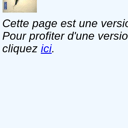
Cette page est une versio
Pour profiter d'une versi
cliquez
ici
.