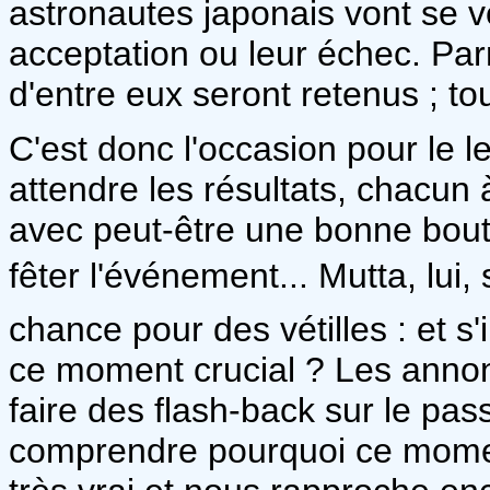
astronautes japonais vont se voi
acceptation ou leur échec. Par
d'entre eux seront retenus ; t
C'est donc l'occasion pour le 
attendre les résultats, chacun à
avec peut-être une bonne bout
fêter l'événement... Mutta, lui, 
chance pour des vétilles : et s'
ce moment crucial ? Les annon
faire des flash-back sur le pa
comprendre pourquoi ce moment