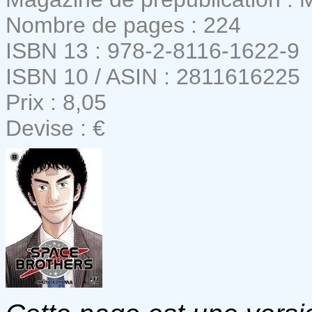
Nombre de pages : 224
ISBN 13 : 978-2-8116-1622-9
ISBN 10 / ASIN : 2811616225
Prix : 8,05
Devise : €