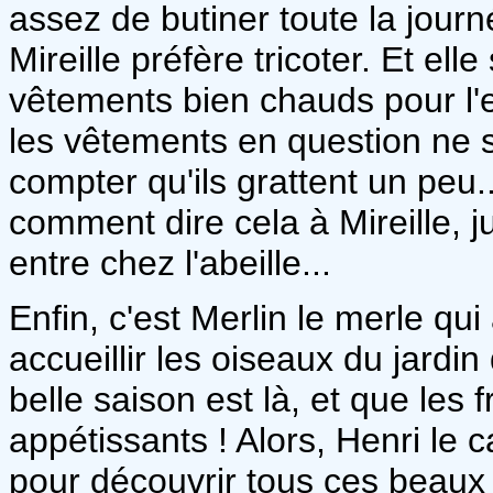
assez de butiner toute la journ
Mireille préfère tricoter. Et ell
vêtements bien chauds pour l'e
les vêtements en question ne 
compter qu'ils grattent un peu.
comment dire cela à Mireille, 
entre chez l'abeille...
Enfin, c'est Merlin le merle qu
accueillir les oiseaux du jardin 
belle saison est là, et que les 
appétissants ! Alors, Henri le 
pour découvrir tous ces beaux f