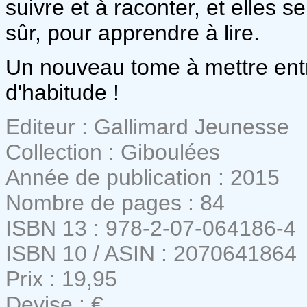
suivre et à raconter, et elles s
sûr, pour apprendre à lire.
Un nouveau tome à mettre ent
d'habitude !
Editeur : Gallimard Jeunesse
Collection : Giboulées
Année de publication : 2015
Nombre de pages : 84
ISBN 13 : 978-2-07-064186-4
ISBN 10 / ASIN : 2070641864
Prix : 19,95
Devise : €