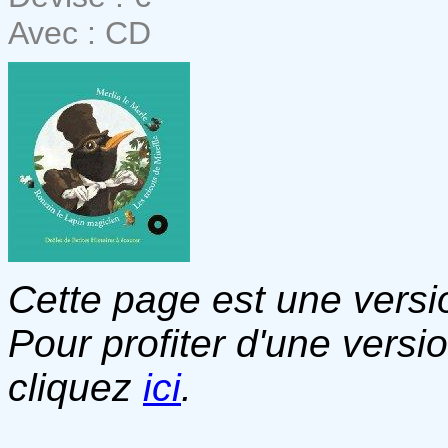
Avec : CD
Cette page est une versio
Pour profiter d'une versi
cliquez
ici
.