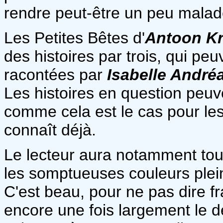
rendre peut-être un peu malad
Les Petites Bêtes d'
Antoon Kr
des histoires par trois, qui peu
racontées par
Isabelle André
Les histoires en question peuv
comme cela est le cas pour les
connaît déjà.
Le lecteur aura notamment tout 
les somptueuses couleurs plei
C'est beau, pour ne pas dire f
encore une fois largement le dé