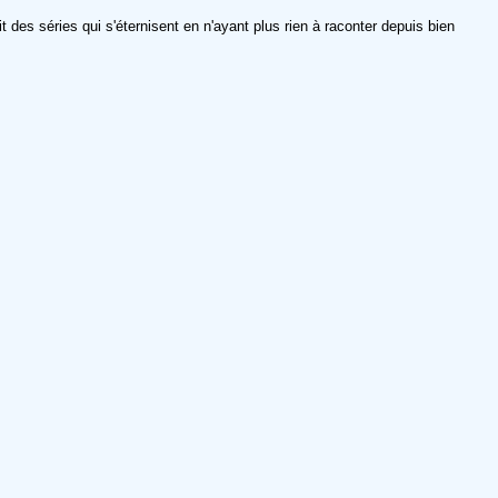
t des séries qui s'éternisent en n'ayant plus rien à raconter depuis bien