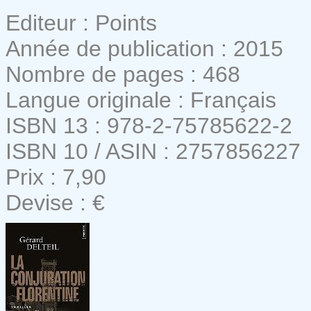
Editeur : Points
Année de publication : 2015
Nombre de pages : 468
Langue originale : Français
ISBN 13 : 978-2-75785622-2
ISBN 10 / ASIN : 2757856227
Prix : 7,90
Devise : €