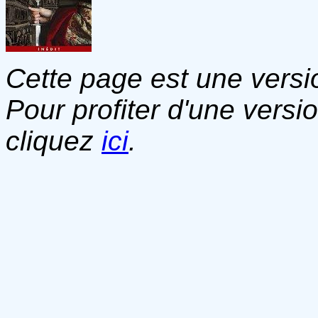
Cette page est une versio
Pour profiter d'une versi
cliquez
ici
.