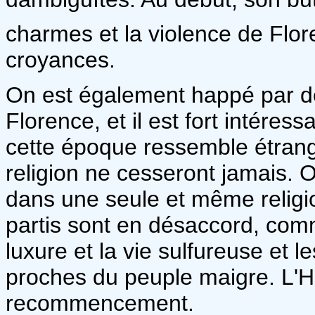
charmes et la violence de Flor
croyances.
On est également happé par des
Florence, et il est fort intére
cette époque ressemble étrang
religion ne cesseront jamais. 
dans une seule et même religion
partis sont en désaccord, co
luxure et la vie sulfureuse et 
proches du peuple maigre. L'Hi
recommencement.