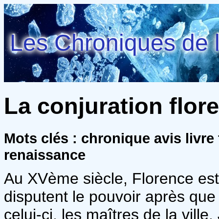
Les Chroniques de l
La conjuration flore
Mots clés : chronique avis livre
renaissance
Au XVème siècle, Florence est 
disputent le pouvoir après que
celui-ci, les maîtres de la ville.