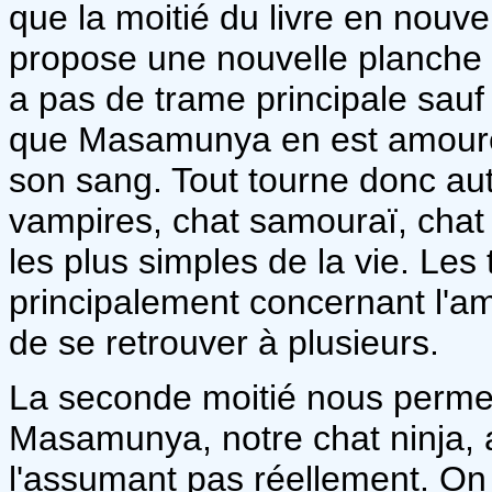
que la moitié du livre en nou
propose une nouvelle planche e
a pas de trame principale sauf
que Masamunya en est amoureu
son sang. Tout tourne donc au
vampires, chat samouraï, chat
les plus simples de la vie. Les
principalement concernant l'amour
de se retrouver à plusieurs.
La seconde moitié nous permet
Masamunya, notre chat ninja,
l'assumant pas réellement. On