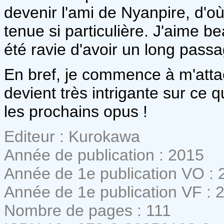
devenir l'ami de Nyanpire, d'où 
tenue si particulière. J'aime b
été ravie d'avoir un long pas
En bref, je commence à m'attac
devient très intrigante sur ce 
les prochains opus !
Editeur : Kurokawa
Année de publication : 2015
Année de 1e publication VO : 
Année de 1e publication VF : 
Nombre de pages : 111