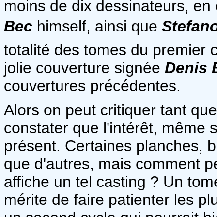
moins de dix dessinateurs, e
Bec
himself, ainsi que
Stefano
totalité des tomes du premier c
jolie couverture signée
Denis 
couvertures précédentes.
Alors on peut critiquer tant que
constater que l'intérêt, même s
présent. Certaines planches, b
que d'autres, mais comment peu
affiche un tel casting ? Un tom
mérite de faire patienter les p