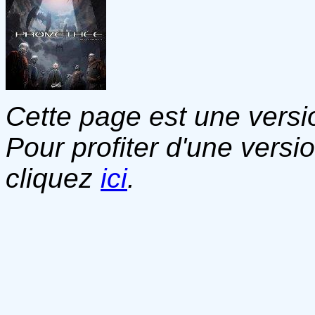
Cette page est une versio
Pour profiter d'une versi
cliquez
ici
.