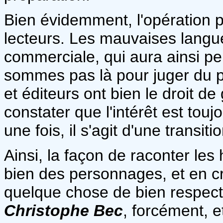
Bien évidemment, l'opération p
lecteurs. Les mauvaises langu
commerciale, qui aura ainsi pe
sommes pas là pour juger du pr
et éditeurs ont bien le droit de
constater que l'intérêt est tou
une fois, il s'agit d'une transitio
Ainsi, la façon de raconter les 
bien des personnages, et en cr
quelque chose de bien respecté
Christophe Bec
, forcément, 