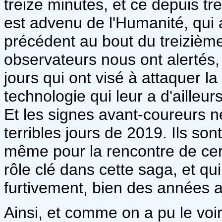
treize minutes, et ce depuis tre
est advenu de l'Humanité, qui 
précédent au bout du treizième
observateurs nous ont alertés, 
jours qui ont visé à attaquer 
technologie qui leur a d'ailleur
Et les signes avant-coureurs n
terribles jours de 2019. Ils sont
même pour la rencontre de cer
rôle clé dans cette saga, et qui
furtivement, bien des années a
Ainsi, et comme on a pu le vo