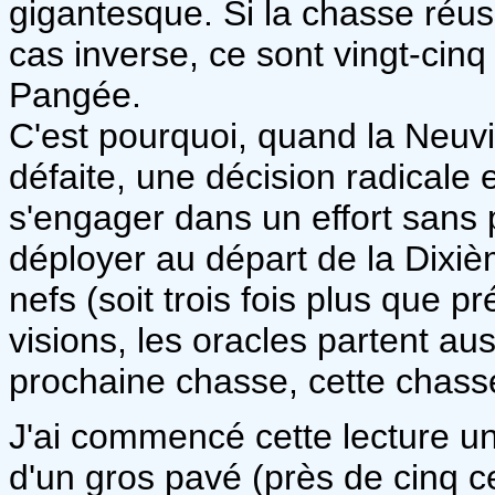
gigantesque. Si la chasse réuss
cas inverse, ce sont vingt-cinq
Pangée.
C'est pourquoi, quand la Neuvi
défaite, une décision radicale e
s'engager dans un effort sans 
déployer au départ de la Dixi
nefs (soit trois fois plus que 
visions, les oracles partent aus
prochaine chasse, cette chasse
J'ai commencé cette lecture un 
d'un gros pavé (près de cinq 