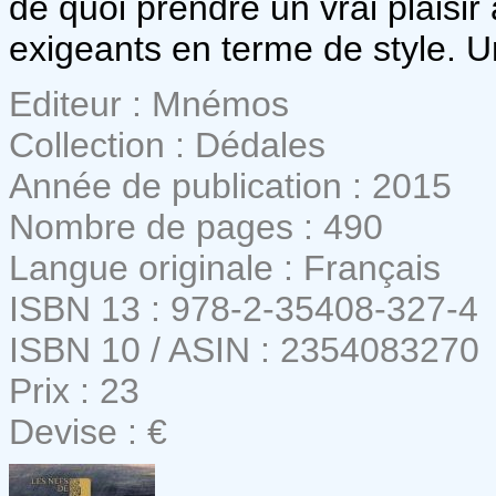
de quoi prendre un vrai plaisir
exigeants en terme de style. U
Editeur : Mnémos
Collection : Dédales
Année de publication : 2015
Nombre de pages : 490
Langue originale : Français
ISBN 13 : 978-2-35408-327-4
ISBN 10 / ASIN : 2354083270
Prix : 23
Devise : €