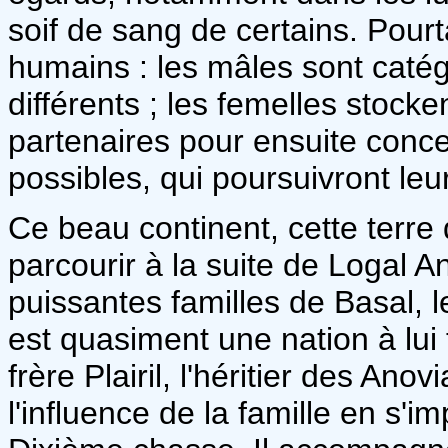
soif de sang de certains. Pourtan
humains : les mâles sont catég
différents ; les femelles stocke
partenaires pour ensuite conce
possibles, qui poursuivront leu
Ce beau continent, cette terre 
parcourir à la suite de Logal A
puissantes familles de Basal, l
est quasiment une nation à lui 
frère Plairil, l'héritier des Ano
l'influence de la famille en s'i