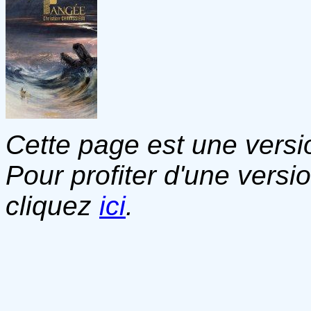
Cette page est une versio
Pour profiter d'une versi
cliquez
ici
.