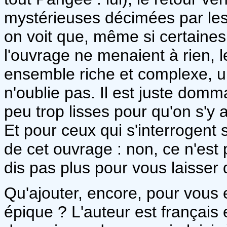
mystérieuses décimées par les 
on voit que, même si certaines
l'ouvrage ne menaient à rien, l
ensemble riche et complexe, u
n'oublie pas. Il est juste dom
peu trop lisses pour qu'on s'y 
Et pour ceux qui s'interrogent s
de cet ouvrage : non, ce n'est
dis pas plus pour vous laisser d
Qu'ajouter, encore, pour vous
épique ? L'auteur est français e