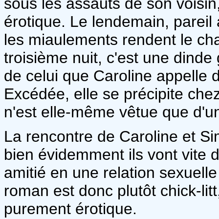
sous les assauts de son voisin
érotique. Le lendemain, pareil
les miaulements rendent le cha
troisième nuit, c'est une dinde
de celui que Caroline appelle
Excédée, elle se précipite chez 
n'est elle-même vêtue que d'un
La rencontre de Caroline et 
bien évidemment ils vont vite 
amitié en une relation sexuelle
roman est donc plutôt chick-lit
purement érotique.