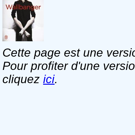
Cette page est une versio
Pour profiter d'une versi
cliquez
ici
.