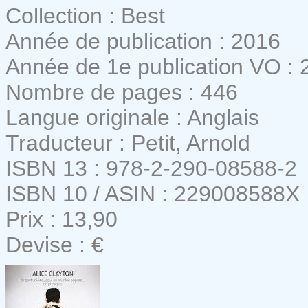
Collection : Best
Année de publication : 2016
Année de 1e publication VO : 
Nombre de pages : 446
Langue originale : Anglais
Traducteur : Petit, Arnold
ISBN 13 : 978-2-290-08588-2
ISBN 10 / ASIN : 229008588X
Prix : 13,90
Devise : €