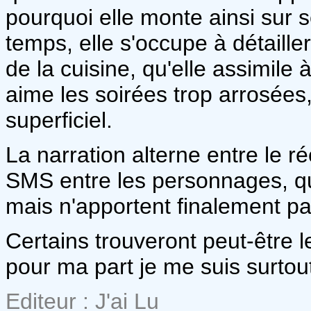
pourquoi elle monte ainsi sur 
temps, elle s'occupe à détaille
de la cuisine, qu'elle assimile à
aime les soirées trop arrosées,
superficiel.
La narration alterne entre le r
SMS entre les personnages, qu
mais n'apportent finalement p
Certains trouveront peut-être
pour ma part je me suis surto
Editeur : J'ai Lu