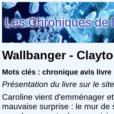
Les Chroniques de l
Wallbanger - Clayto
Mots clés : chronique avis livr
Présentation du livre sur le site
Caroline vient d'emménager et,
mauvaise surprise : le mur de