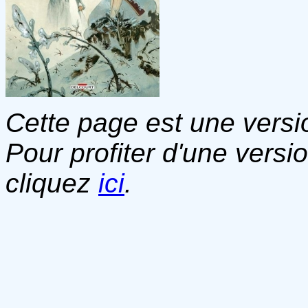
Cette page est une versio
Pour profiter d'une versi
cliquez
ici
.