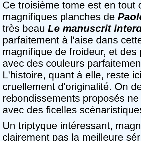
Ce troisième tome est en tout c
magnifiques planches de
Paol
très beau
Le manuscrit interd
parfaitement à l'aise dans cett
magnifique de froideur, et des
avec des couleurs parfaitemen
L'histoire, quant à elle, reste 
cruellement d'originalité. On de
rebondissements proposés ne 
avec des ficelles scénaristique
Un triptyque intéressant, magn
clairement pas la meilleure sé