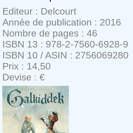
Editeur : Delcourt
Année de publication : 2016
Nombre de pages : 46
ISBN 13 : 978-2-7560-6928-9
ISBN 10 / ASIN : 2756069280
Prix : 14,50
Devise : €