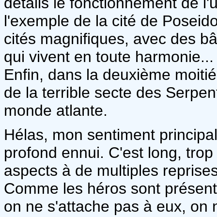
détails le fonctionnement de l'
l'exemple de la cité de Poseid
cités magnifiques, avec des bâ
qui vivent en toute harmonie...
Enfin, dans la deuxième moiti
de la terrible secte des Serpen
monde atlante.
Hélas, mon sentiment principal 
profond ennui. C'est long, trop
aspects à de multiples reprises
Comme les héros sont présenté
on ne s'attache pas à eux, on