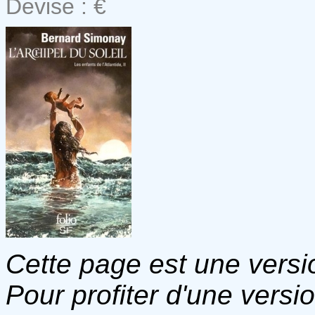
Devise : €
Cette page est une versio
Pour profiter d'une versi