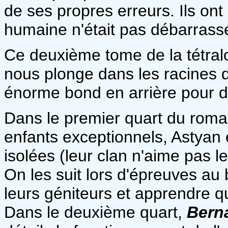
de ses propres erreurs. Ils ont
humaine n'était pas débarrassé
Ce deuxième tome de la tétra
nous plonge dans les racines d'
énorme bond en arrière pour déc
Dans le premier quart du roma
enfants exceptionnels, Astyan 
isolées (leur clan n'aime pas l
On les suit lors d'épreuves au 
leurs géniteurs et apprendre qu
Dans le deuxième quart,
Bern