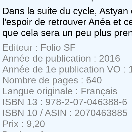
Dans la suite du cycle, Astyan 
l'espoir de retrouver Anéa et ce
que cela sera un peu plus pren
Editeur : Folio SF
Année de publication : 2016
Année de 1e publication VO : 
Nombre de pages : 640
Langue originale : Français
ISBN 13 : 978-2-07-046388-6
ISBN 10 / ASIN : 2070463885
Prix : 9,20