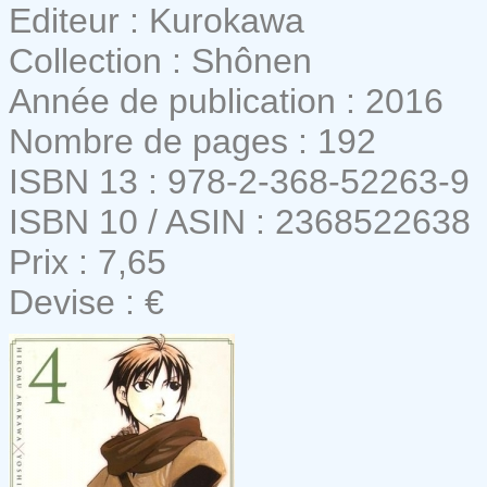
Editeur : Kurokawa
Collection : Shônen
Année de publication : 2016
Nombre de pages : 192
ISBN 13 : 978-2-368-52263-9
ISBN 10 / ASIN : 2368522638
Prix : 7,65
Devise : €