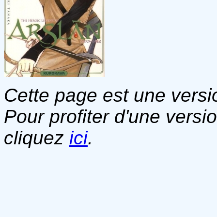
Cette page est une versio
Pour profiter d'une versi
cliquez
ici
.