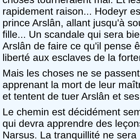
rapidement raison... Hodeyr es
prince Arslân, allant jusqu'à 
fille... Un scandale qui sera bi
Arslân de faire ce qu'il pense 
liberté aux esclaves de la for
Mais les choses ne se passen
apprenant la mort de leur maît
et tentent de tuer Arslân et ses
Le chemin est décidément sem
qui devra apprendre des leço
Narsus. La tranquillité ne ser