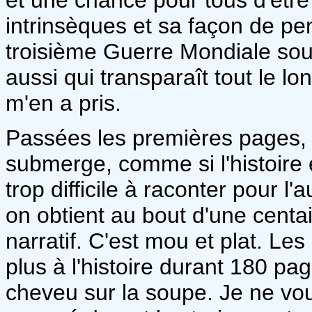
intrinsèques et sa façon de pe
troisième Guerre Mondiale sous
aussi qui transparaît tout le lo
m'en a pris.
Passées les premières pages,
submerge, comme si l'histoire é
trop difficile à raconter pour l
on obtient au bout d'une centa
narratif. C'est mou et plat. Le
plus à l'histoire durant 180 pa
cheveu sur la soupe. Je ne vou