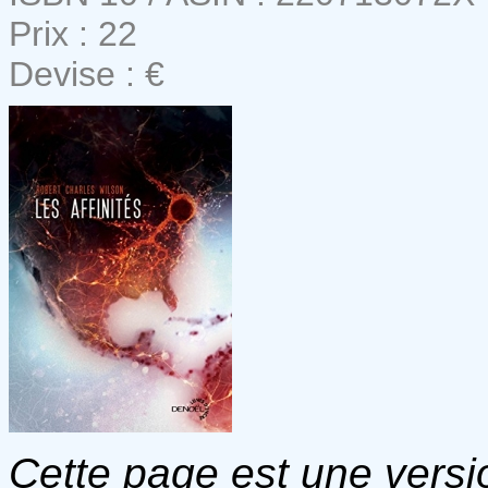
Prix : 22
Devise : €
Cette page est une versio