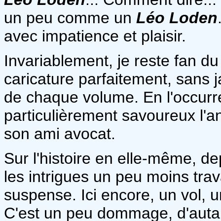
un peu comme un
Léo Loden
avec impatience et plaisir.
Invariablement, je reste fan du
caricature parfaitement, sans 
de chaque volume. En l'occurre
particulièrement savoureux l'an
son ami avocat.
Sur l'histoire en elle-même, de
les intrigues un peu moins tra
suspense. Ici encore, un vol, u
C'est un peu dommage, d'auta