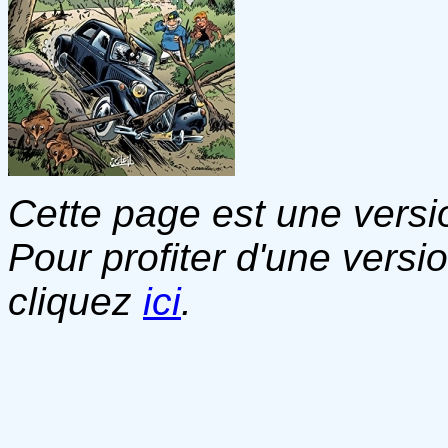
Cette page est une versio
Pour profiter d'une versi
cliquez
ici
.