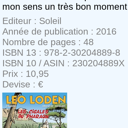
mon sens un très bon moment 
Editeur : Soleil
Année de publication : 2016
Nombre de pages : 48
ISBN 13 : 978-2-30204889-8
ISBN 10 / ASIN : 230204889X
Prix : 10,95
Devise : €