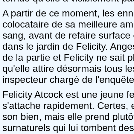
A partir de ce moment, les en
colocataire de sa meilleure am
sang, avant de refaire surface 
dans le jardin de Felicity. An
de la partie et Felicity ne sait 
qu'elle attire désormais tous le
inspecteur chargé de l'enquête 
Felicity Atcock est une jeune
s'attache rapidement. Certes, 
son bien, mais elle prend plut
surnaturels qui lui tombent d