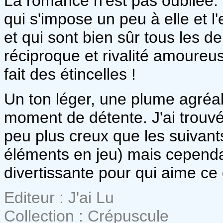
La romance n'est pas oubliée. 
qui s'impose un peu à elle et l
et qui sont bien sûr tous les 
réciproque et rivalité amoureu
fait des étincelles !
Un ton léger, une plume agréab
moment de détente. J'ai trouvé
peu plus creux que les suivants
éléments en jeu) mais cependan
divertissante pour qui aime ce
Editeur : J'ai Lu
Collection : Crépuscule