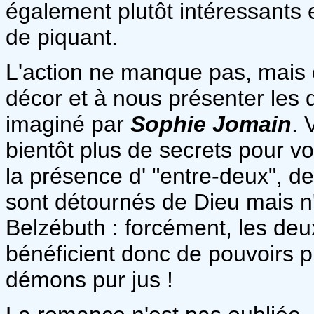
également plutôt intéressants 
de piquant.
L'action ne manque pas, mais c
décor et à nous présenter les
imaginé par
Sophie Jomain
. 
bientôt plus de secrets pour vou
la présence d' "entre-deux", d
sont détournés de Dieu mais n'
Belzébuth : forcément, les deu
bénéficient donc de pouvoirs 
démons pur jus !