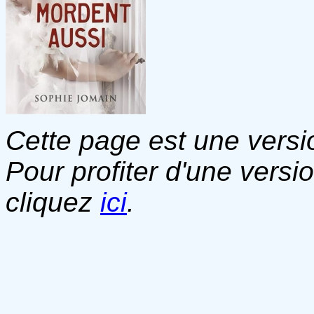
Cette page est une versio
Pour profiter d'une versi
cliquez
ici
.