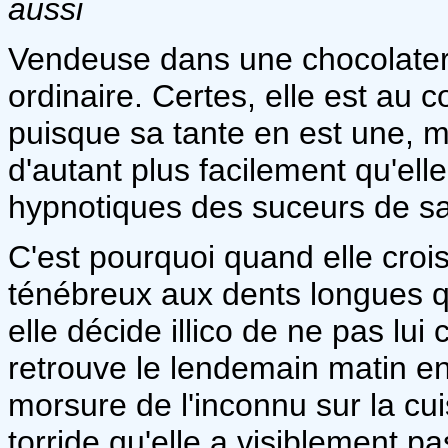
aussi
Vendeuse dans une chocolaterie
ordinaire. Certes, elle est au 
puisque sa tante en est une, m
d'autant plus facilement qu'ell
hypnotiques des suceurs de s
C'est pourquoi quand elle croi
ténébreux aux dents longues qu
elle décide illico de ne pas lui
retrouve le lendemain matin en
morsure de l'inconnu sur la cui
torride qu'elle a visiblement p