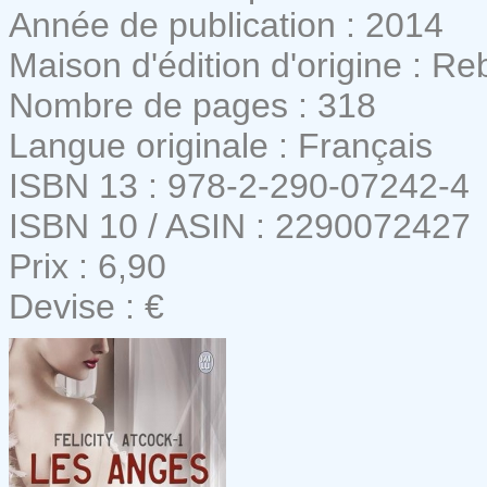
Année de publication : 2014
Maison d'édition d'origine : Re
Nombre de pages : 318
Langue originale : Français
ISBN 13 : 978-2-290-07242-4
ISBN 10 / ASIN : 2290072427
Prix : 6,90
Devise : €