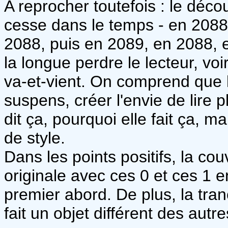
A reprocher toutefois : le déc
cesse dans le temps - en 2088
2088, puis en 2089, en 2088, e
la longue perdre le lecteur, voir
va-et-vient. On comprend que l
suspens, créer l'envie de lire 
dit ça, pourquoi elle fait ça, m
de style.
Dans les points positifs, la couv
originale avec ces 0 et ces 1 en
premier abord. De plus, la tran
fait un objet différent des autre