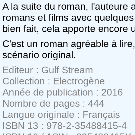
A la suite du roman, l'auteure a
romans et films avec quelques l
bien fait, cela apporte encore 
C'est un roman agréable à lire
scénario original.
Editeur : Gulf Stream
Collection : Electrogène
Année de publication : 2016
Nombre de pages : 444
Langue originale : Français
ISBN 13 : 978-2-35488415-4