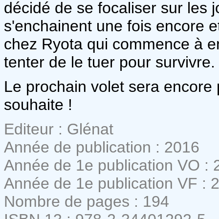
décidé de se focaliser sur les
s'enchainent une fois encore et
chez Ryota qui commence à en 
tenter de le tuer pour survivre.
Le prochain volet sera encore 
souhaite !
Editeur : Glénat
Année de publication : 2016
Année de 1e publication VO : 
Année de 1e publication VF : 
Nombre de pages : 194