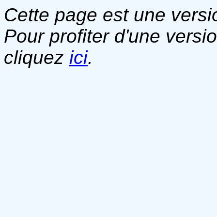
Cette page est une versio
Pour profiter d'une versi
cliquez
ici
.