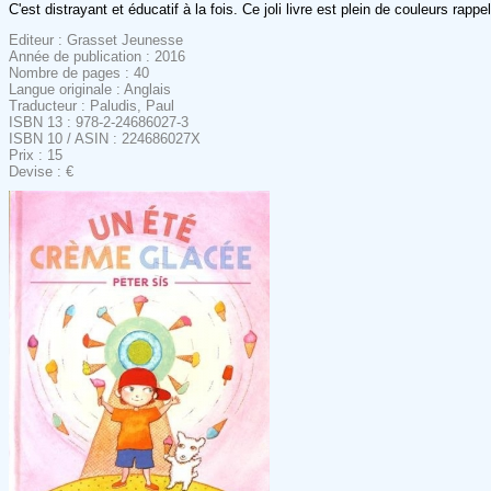
C'est distrayant et éducatif à la fois. Ce joli livre est plein de couleurs rap
Editeur : Grasset Jeunesse
Année de publication : 2016
Nombre de pages : 40
Langue originale : Anglais
Traducteur : Paludis, Paul
ISBN 13 : 978-2-24686027-3
ISBN 10 / ASIN : 224686027X
Prix : 15
Devise : €