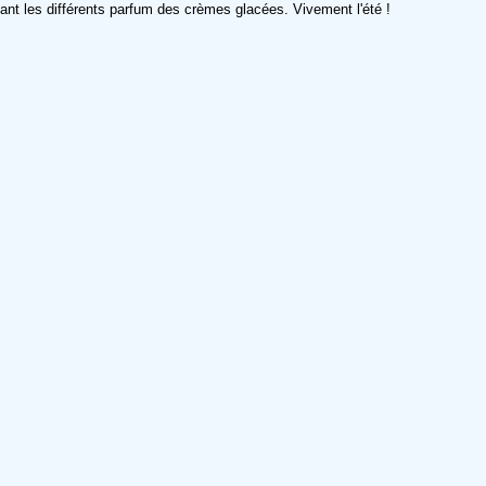
pelant les différents parfum des crèmes glacées. Vivement l'été !