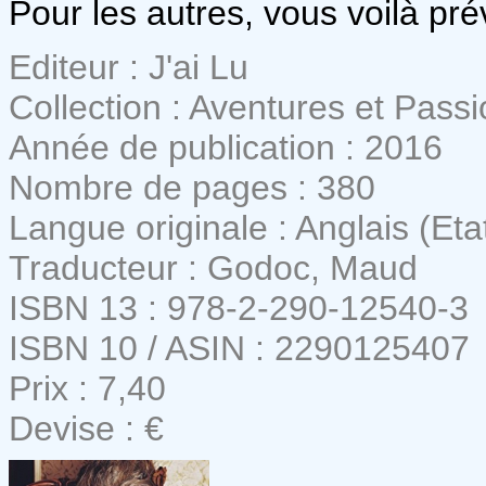
Pour les autres, vous voilà pré
Editeur : J'ai Lu
Collection : Aventures et Pass
Année de publication : 2016
Nombre de pages : 380
Langue originale : Anglais (Eta
Traducteur : Godoc, Maud
ISBN 13 : 978-2-290-12540-3
ISBN 10 / ASIN : 2290125407
Prix : 7,40
Devise : €