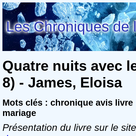
Les Chroniques de l
Quatre nuits avec l
8) - James, Eloisa
Mots clés : chronique avis livr
mariage
Présentation du livre sur le site