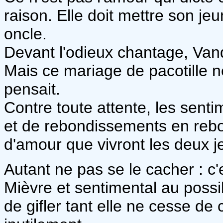
raison. Elle doit mettre son jeu
oncle.
Devant l'odieux chantage, Vand
Mais ce mariage de pacotille 
pensait.
Contre toute attente, les senti
et de rebondissements en rebo
d'amour que vivront les deux 
Autant ne pas se le cacher : c'
Mièvre et sentimental au possi
de gifler tant elle ne cesse de 