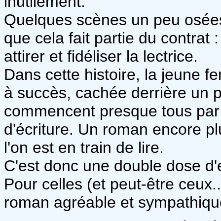
inutilement.
Quelques scènes un peu osées
que cela fait partie du contrat :
attirer et fidéliser la lectrice.
Dans cette histoire, la jeune
à succès, cachée derrière un 
commencent presque tous par 
d'écriture. Un roman encore pl
l'on est en train de lire.
C'est donc une double dose d'
Pour celles (et peut-être ceux..
roman agréable et sympathiqu