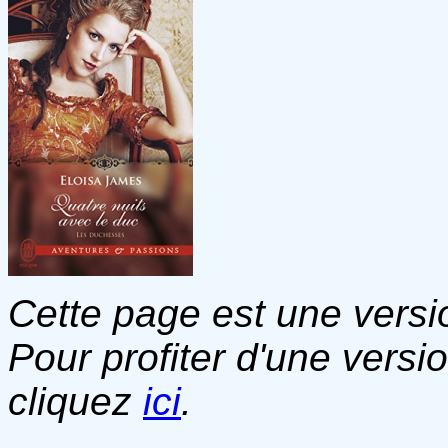
Cette page est une versio
Pour profiter d'une versi
cliquez
ici
.