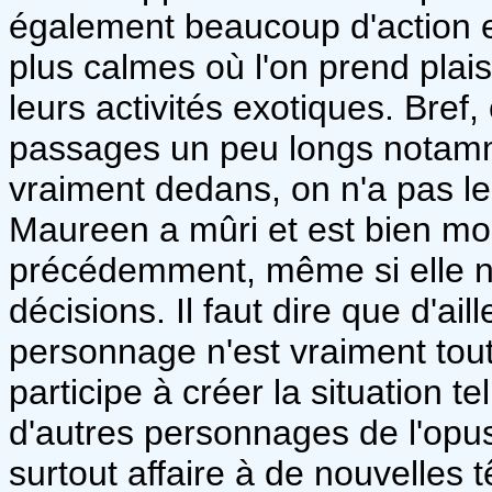
également beaucoup d'action 
plus calmes où l'on prend plai
leurs activités exotiques. Bref
passages un peu longs notamm
vraiment dedans, on n'a pas l
Maureen a mûri et est bien mo
précédemment, même si elle n
décisions. Il faut dire que d'ai
personnage n'est vraiment tout
participe à créer la situation te
d'autres personnages de l'opu
surtout affaire à de nouvelles t