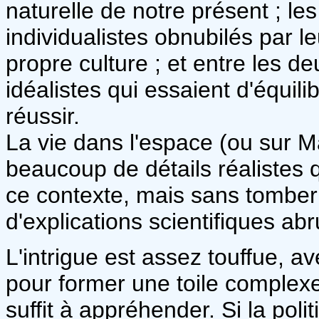
naturelle de notre présent ; le
individualistes obnubilés par l
propre culture ; et entre les d
idéalistes qui essaient d'équil
réussir.
La vie dans l'espace (ou sur M
beaucoup de détails réalistes 
ce contexte, mais sans tomber 
d'explications scientifiques abru
L'intrigue est assez touffue, av
pour former une toile complex
suffit à appréhender. Si la pol