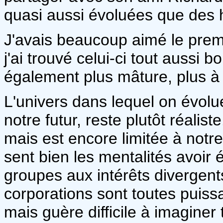
quasi aussi évoluées que des 
J'avais beaucoup aimé le premi
j'ai trouvé celui-ci tout aussi b
également plus mâture, plus à
L'univers dans lequel on évolu
notre futur, reste plutôt réalis
mais est encore limitée à notr
sent bien les mentalités avoir 
groupes aux intérêts divergents
corporations sont toutes puissa
mais guère difficile à imagine