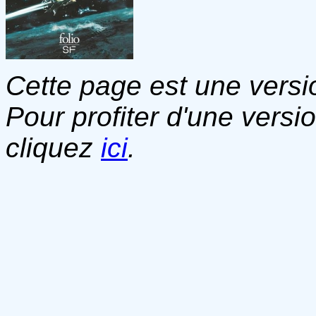
Cette page est une versio
Pour profiter d'une versi
cliquez
ici
.