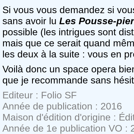
Si vous vous demandez si vou
sans avoir lu
Les Pousse-pier
possible (les intrigues sont dist
mais que ce serait quand mêm
les deux à la suite : vous en p
Voilà donc un space opera bien
que je recommande sans hésite
Editeur : Folio SF
Année de publication : 2016
Maison d'édition d'origine : Éd
Année de 1e publication VO : 