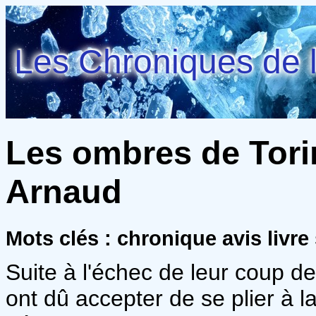
Les Chroniques de l
Les ombres de Torin
Arnaud
Mots clés : chronique avis livre
Suite à l'échec de leur coup de
ont dû accepter de se plier à l