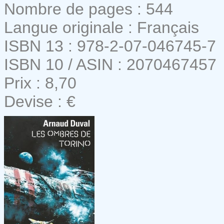
Nombre de pages : 544
Langue originale : Français
ISBN 13 : 978-2-07-046745-7
ISBN 10 / ASIN : 2070467457
Prix : 8,70
Devise : €