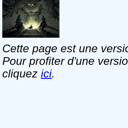
Cette page est une versio
Pour profiter d'une versi
cliquez
ici
.