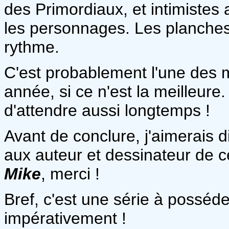
des Primordiaux, et intimistes
les personnages. Les planche
rythme.
C'est probablement l'une des me
année, si ce n'est la meilleure
d'attendre aussi longtemps !
Avant de conclure, j'aimerais d
aux auteur et dessinateur de c
Mike
, merci !
Bref, c'est une série à possé
impérativement !