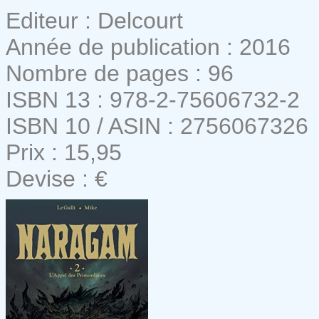
Editeur : Delcourt
Année de publication : 2016
Nombre de pages : 96
ISBN 13 : 978-2-75606732-2
ISBN 10 / ASIN : 2756067326
Prix : 15,95
Devise : €