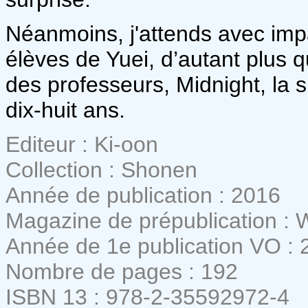
Néanmoins, j'attends avec impa
élèves de Yuei, d’autant plus qu
des professeurs, Midnight, la 
dix-huit ans.
Editeur : Ki-oon
Collection : Shonen
Année de publication : 2016
Magazine de prépublication :
Année de 1e publication VO : 
Nombre de pages : 192
ISBN 13 : 978-2-35592972-4