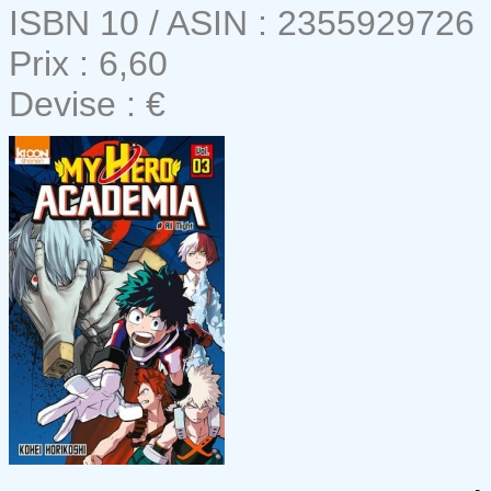
ISBN 10 / ASIN : 2355929726
Prix : 6,60
Devise : €