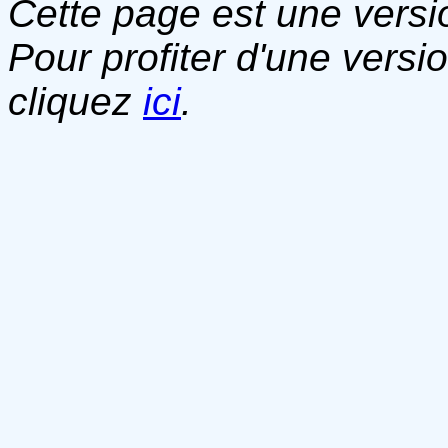
Cette page est une versio
Pour profiter d'une versi
cliquez
ici
.