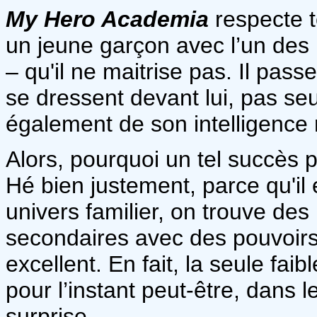
My Hero Academia
respecte t
un jeune garçon avec l’un des p
– qu'il ne maitrise pas. Il pa
se dressent devant lui, pas seu
également de son intelligence r
Alors, pourquoi un tel succès
Hé bien justement, parce qu'il e
univers familier, on trouve de
secondaires avec des pouvoirs 
excellent. En fait, la seule fa
pour l’instant peut-être, dans 
surprise.