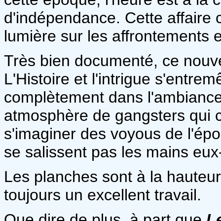
d'indépendance. Cette affaire
lumière sur les affrontements e
Très bien documenté, ce nouvel
L'Histoire et l'intrigue s'entre
complètement dans l'ambiance 
atmosphère de gangsters qui c
s'imaginer des voyous de l'épo
se salissent pas les mains eu
Les planches sont à la hauteur 
toujours un excellent travail.
Que dire de plus, à part que
L