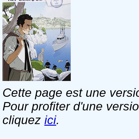
Cette page est une versio
Pour profiter d'une versi
cliquez
ici
.