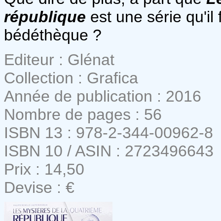
république
est une série qu'il
bédéthèque ?
Editeur : Glénat
Collection : Grafica
Année de publication : 2016
Nombre de pages : 56
ISBN 13 : 978-2-344-00962-8
ISBN 10 / ASIN : 2723496643
Prix : 14,50
Devise : €