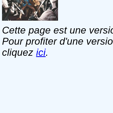
Cette page est une versio
Pour profiter d'une versi
cliquez
ici
.