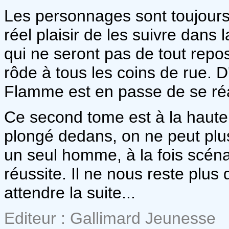
Les personnages sont toujours a
réel plaisir de les suivre dans 
qui ne seront pas de tout repos
rôde à tous les coins de rue. D
Flamme est en passe de se réa
Ce second tome est à la haute
plongé dedans, on ne peut plus 
un seul homme, à la fois scéna
réussite. Il ne nous reste plus
attendre la suite...
Editeur : Gallimard Jeunesse