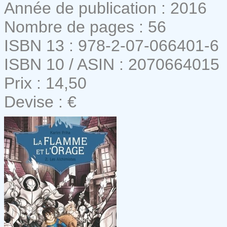
Année de publication : 2016
Nombre de pages : 56
ISBN 13 : 978-2-07-066401-6
ISBN 10 / ASIN : 2070664015
Prix : 14,50
Devise : €