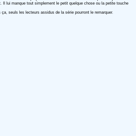
. Il lui manque tout simplement le petit quelque chose ou la petite touche
a, seuls les lecteurs assidus de la série pourront le remarquer.